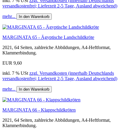
inkl. 7 % USt
zzgl. Versandkosten (innerhalb Deutschlands
versandkostenfrei; Lieferzeit 2-5 Tage, Ausland abweichend)
mehr...
In den Warenkorb
MARGINATA 65 - Ägyptische Landschildkröte
2021, 64 Seiten, zahlreiche Abbildungen, A4-Heftformat,
Klammerbindung.
EUR 9,60
inkl. 7 % USt
zzgl. Versandkosten (innerhalb Deutschlands
versandkostenfrei; Lieferzeit 2-5 Tage, Ausland abweichend)
mehr...
In den Warenkorb
MARGINATA 66 - Klappschildkröten
2021, 64 Seiten, zahlreiche Abbildungen, A4-Heftformat,
Klammerbindung.