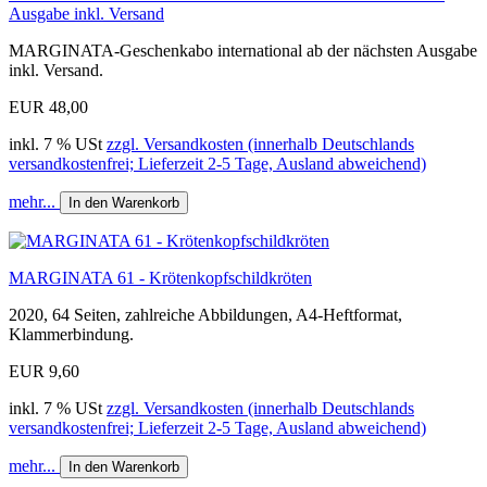
Ausgabe inkl. Versand
MARGINATA-Geschenkabo international ab der nächsten Ausgabe
inkl. Versand.
EUR 48,00
inkl. 7 % USt
zzgl. Versandkosten (innerhalb Deutschlands
versandkostenfrei; Lieferzeit 2-5 Tage, Ausland abweichend)
mehr...
In den Warenkorb
MARGINATA 61 - Krötenkopfschildkröten
2020, 64 Seiten, zahlreiche Abbildungen, A4-Heftformat,
Klammerbindung.
EUR 9,60
inkl. 7 % USt
zzgl. Versandkosten (innerhalb Deutschlands
versandkostenfrei; Lieferzeit 2-5 Tage, Ausland abweichend)
mehr...
In den Warenkorb