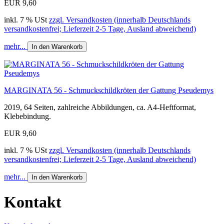
EUR 9,60
inkl. 7 % USt
zzgl. Versandkosten (innerhalb Deutschlands
versandkostenfrei; Lieferzeit 2-5 Tage, Ausland abweichend)
mehr...
In den Warenkorb
MARGINATA 56 - Schmuckschildkröten der Gattung Pseudemys
2019, 64 Seiten, zahlreiche Abbildungen, ca. A4-Heftformat,
Klebebindung.
EUR 9,60
inkl. 7 % USt
zzgl. Versandkosten (innerhalb Deutschlands
versandkostenfrei; Lieferzeit 2-5 Tage, Ausland abweichend)
mehr...
In den Warenkorb
Kontakt