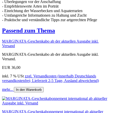
- Überlegungen vor der Anschaffung
- Empfehlenswerte Arten im Porträt
- Einrichtung der Wasserbecken und Aquaterrarien
- Umfangreiche Informationen zu Haltung und Zucht
- Praktische und verständliche Tipps zur artgerechten Pflege
Passend zum Thema
MARGINATA-Geschenkabo ab der aktuellen Ausgabe inkl.
Versand
MARGINATA-Geschenkabo ab der aktuellen Ausgabe inkl.
Versand.
EUR 36,00
inkl. 7 % USt
zzgl. Versandkosten (innerhalb Deutschlands
versandkostenfrei; Lieferzeit 2-5 Tage, Ausland abweichend)
mehr...
In den Warenkorb
MARGINATA-Geschenkabonnement international ab aktueller