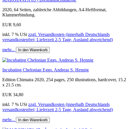
2020, 64 Seiten, zahlreiche Abbildungen, A4-Heftformat,
Klammerbindung.
EUR 9,60
inkl. 7 % USt
zzgl. Versandkosten (innerhalb Deutschlands
versandkostenfrei; Lieferzeit 2-5 Tage, Ausland abweichend)
mehr...
In den Warenkorb
Incubating Chelonian Eggs. Andreas S. Hennig
Edition Chimaira 2020, 254 pages, 250 illustrations, hardcover, 15.2
x 21.5 cm.
EUR 34,80
inkl. 7 % USt
zzgl. Versandkosten (innerhalb Deutschlands
versandkostenfrei; Lieferzeit 2-5 Tage, Ausland abweichend)
mehr...
In den Warenkorb