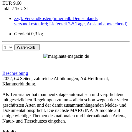
EUR 9,60
inkl. 7 % USt
zzgl. Versandkosten (innerhalb Deutschlands
versandkostenfrei; Lieferzeit 2-5 Tage, Ausland abweichend)
Gewicht 0,3 kg
Warenkorb
Beschreibung
2022, 64 Seiten, zahlreiche Abbildungen, A4-Heftformat,
Klammerbindung.
Als Terrarianer hat man heutzutage automatisch und verpflichtend
mit gesetzlichen Regelungen zu tun – allein schon wegen der vielen
geschützten Arten und der damit zusammenhängenden Melde- und
Dokumentationspflicht. Die nächste MARGINATA möchte auf
einige wichtige Themen des nationalen und internationalen Arten-,
Natur- und Tierschutzes eingehen.
Inhalt: