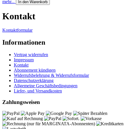
mehr...
In den Warenkorb
Kontakt
Kontaktformular
Informationen
Vertrag widerrufen
Impressum
Kontakt
Abonnement kündigen
Widerrufsbelehrung & Widerrufsformular
Datenschutzerklärung
Allgemeine Geschäftsbedingungen
Liefer- und Versandkosten
Zahlungsweisen