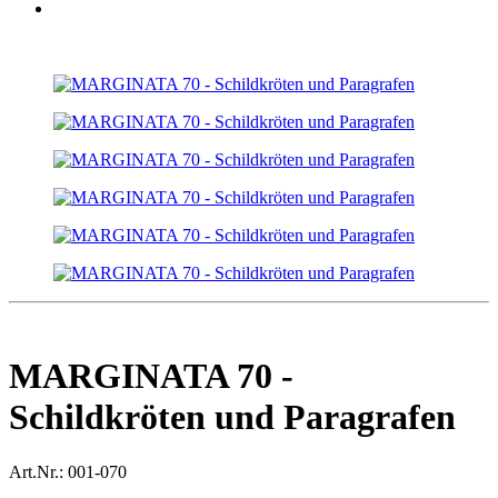
MARGINATA 70 -
Schildkröten und Paragrafen
Art.Nr.:
001-070