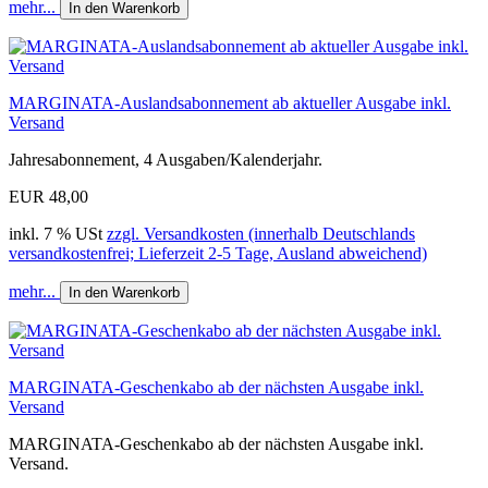
mehr...
In den Warenkorb
MARGINATA-Auslandsabonnement ab aktueller Ausgabe inkl.
Versand
Jahresabonnement, 4 Ausgaben/Kalenderjahr.
EUR 48,00
inkl. 7 % USt
zzgl. Versandkosten (innerhalb Deutschlands
versandkostenfrei; Lieferzeit 2-5 Tage, Ausland abweichend)
mehr...
In den Warenkorb
MARGINATA-Geschenkabo ab der nächsten Ausgabe inkl.
Versand
MARGINATA-Geschenkabo ab der nächsten Ausgabe inkl.
Versand.